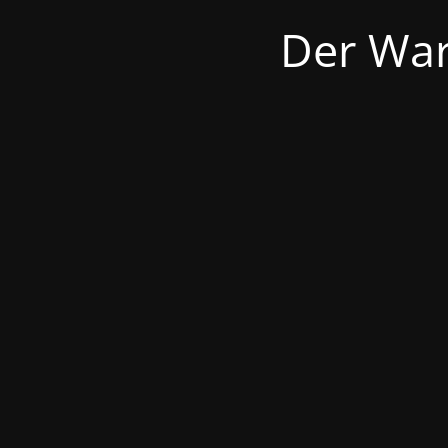
Der War