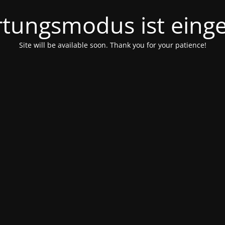
tungsmodus ist einge
Site will be available soon. Thank you for your patience!