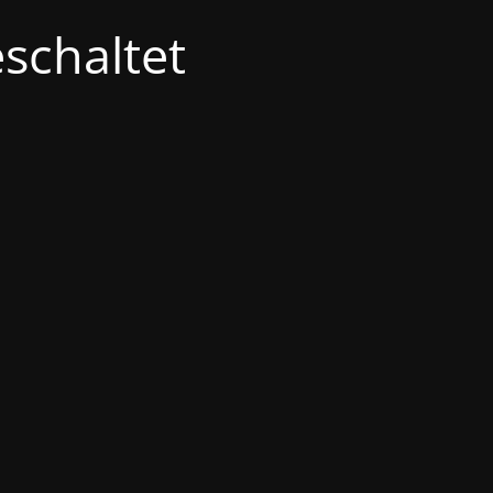
schaltet