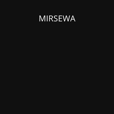
MIRSEWA