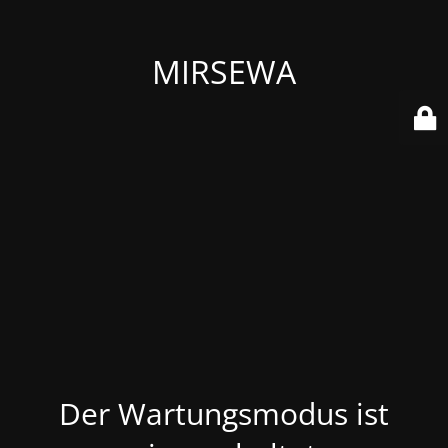
MIRSEWA
Der Wartungsmodus ist