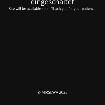
eingeschaltet
Site will be available soon. Thank you for your patience!
© MIRSEWA 2023