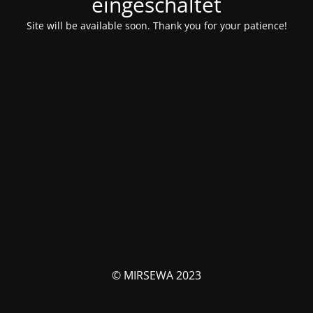
eingeschaltet
Site will be available soon. Thank you for your patience!
© MIRSEWA 2023