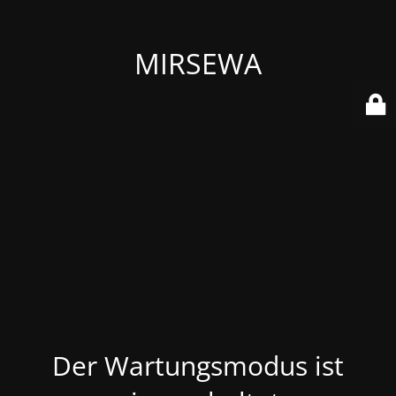
MIRSEWA
Der Wartungsmodus ist