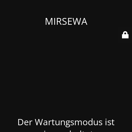
MIRSEWA
Der Wartungsmodus ist