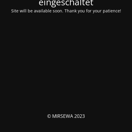
eingeschaltet
Site will be available soon. Thank you for your patience!
© MIRSEWA 2023