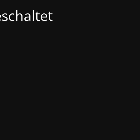
schaltet