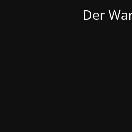
Der War