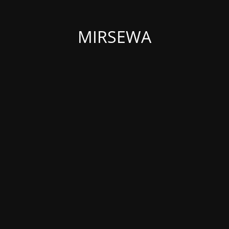
MIRSEWA