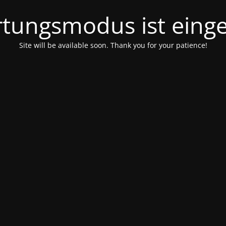
tungsmodus ist einge
Site will be available soon. Thank you for your patience!