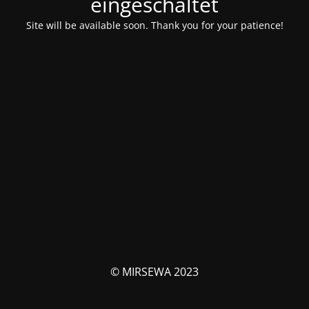
eingeschaltet
Site will be available soon. Thank you for your patience!
© MIRSEWA 2023