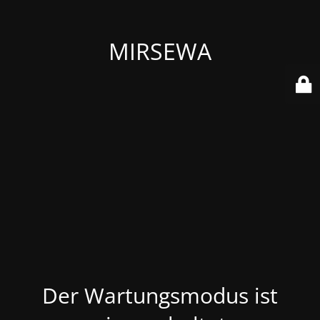
MIRSEWA
Der Wartungsmodus ist