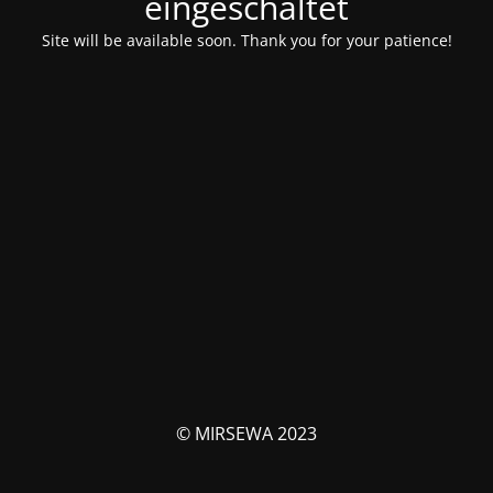
eingeschaltet
Site will be available soon. Thank you for your patience!
© MIRSEWA 2023