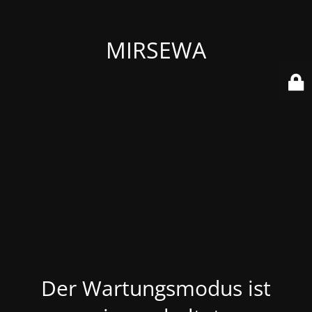
MIRSEWA
Der Wartungsmodus ist