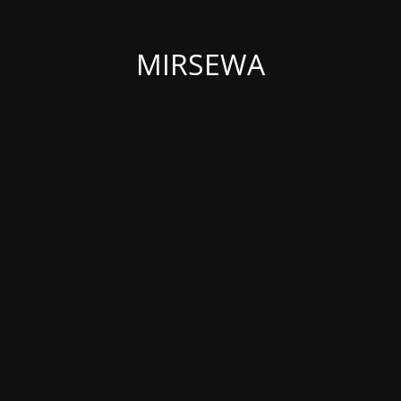
MIRSEWA