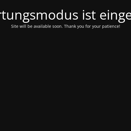
tungsmodus ist einge
Site will be available soon. Thank you for your patience!