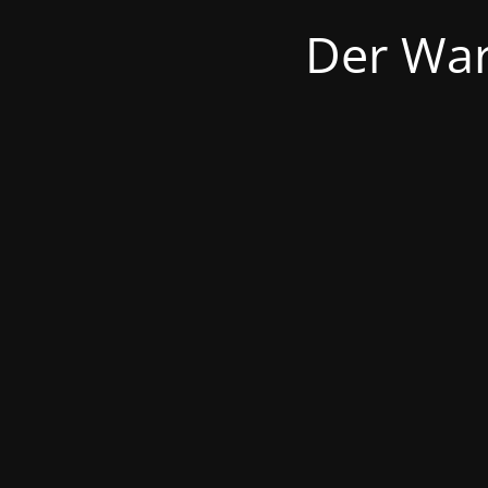
Der War