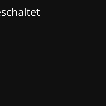
schaltet